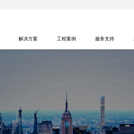
解决方案
工程案例
服务支持