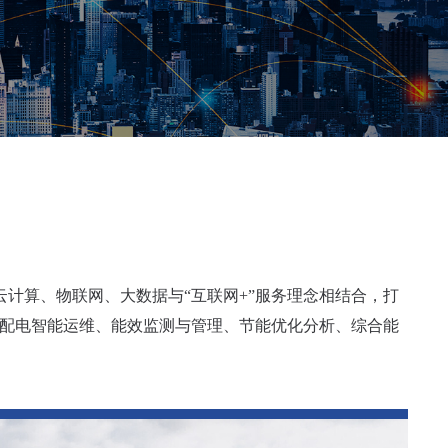
计算、物联网、大数据与“互联网+”服务理念相结合，打
式配电智能运维、能效监测与管理、节能优化分析、综合能