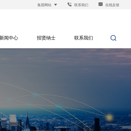
集团网站
联系我们
在线反馈
新闻中心
招贤纳士
联系我们