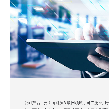
公司产品主要面向能源互联网领域，可广泛应用