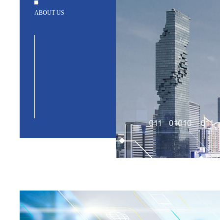
ABOUT US