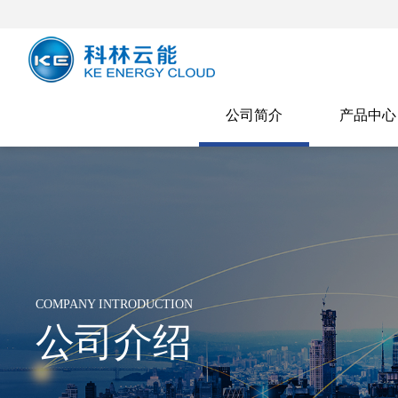
公司简介
产品中心
COMPANY INTRODUCTION
公司介绍