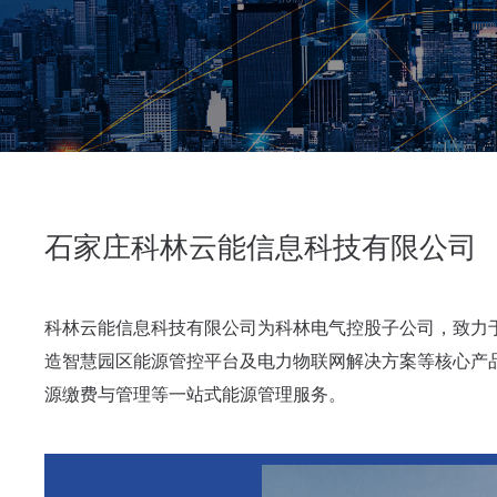
石家庄科林云能信息科技有限公司
科林云能信息科技有限公司为科林电气控股子公司，致力
造智慧园区能源管控平台及电力物联网解决方案等核心产
源缴费与管理等一站式能源管理服务。