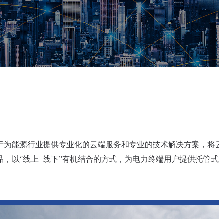
于为能源行业提供专业化的云端服务和专业的技术解决方案，将云
品，以“线上+线下”有机结合的方式，为电力终端用户提供托管