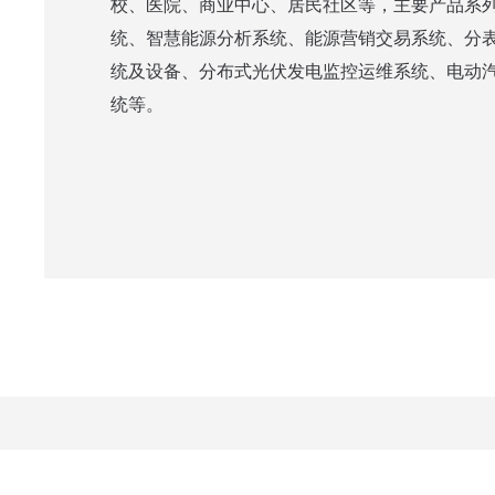
校、医院、商业中心、居民社区等，主要产品系
统、智慧能源分析系统、能源营销交易系统、分
统及设备、分布式光伏发电监控运维系统、电动
统等。
公司简介
产品中心