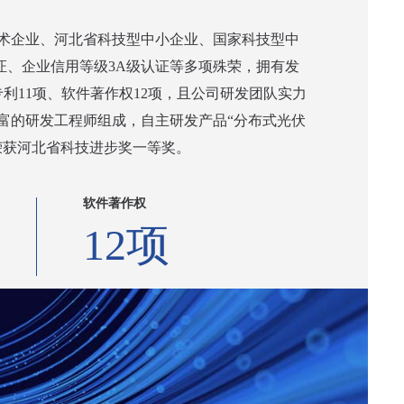
术企业、河北省科技型中小企业、国家科技型中
认证、企业信用等级3A级认证等多项殊荣，拥有发
利11项、软件著作权12项，且公司研发团队实力
丰富的研发工程师组成，自主研发产品“分布式光伏
荣获河北省科技进步奖一等奖。
软件著作权
12项