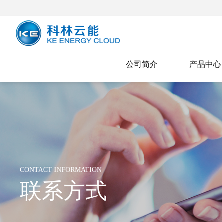
公司简介
产品中心
CONTACT INFORMATION
联系方式