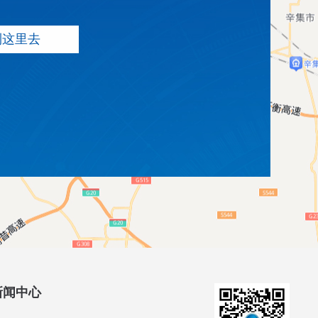
到这里去
新闻中心