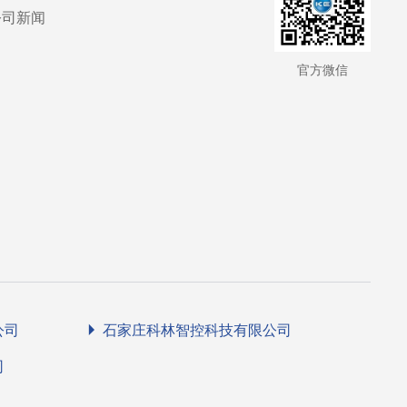
公司新闻
官方微信
公司
石家庄科林智控科技有限公司
司