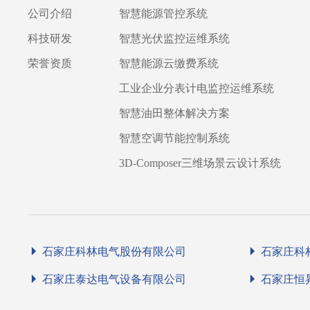
公司介绍
智慧能源管控系统
科技研发
智慧光伏监控运维系统
荣誉资质
智慧能源云缴费系统
工业企业分表计电监控运维系统
智慧油田整体解决方案
智慧空调节能控制系统
3D-Composer三维场景云设计系统
石家庄科林电气股份有限公司
石家庄科
石家庄泰达电气设备有限公司
石家庄恒