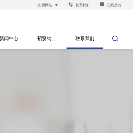
集团网站
联系我们
在线反馈
新闻中心
招贤纳士
联系我们