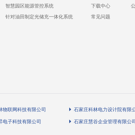
智慧园区能源管控系统
下载中心
针对油田制定光储充一体化系统
常见问题
林物联网科技有限公司
石家庄科林电力设计院有限
昇电子科技有限公司
石家庄慧谷企业管理有限公