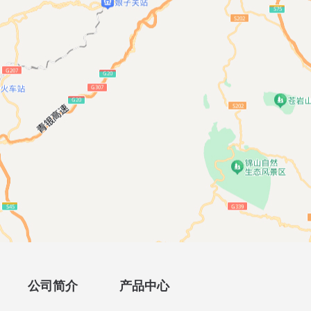
公司简介
产品中心