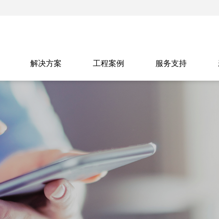
解决方案
工程案例
服务支持