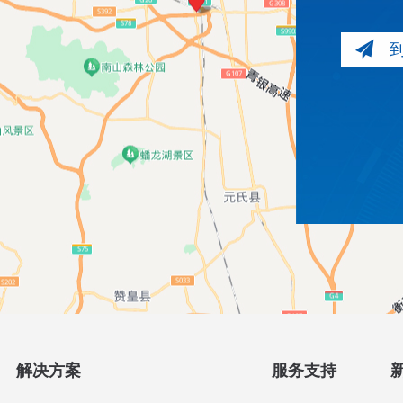
解决方案
服务支持