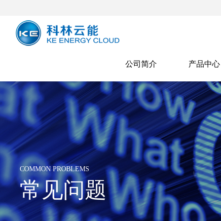
公司简介
产品中心
COMMON PROBLEMS
常见问题