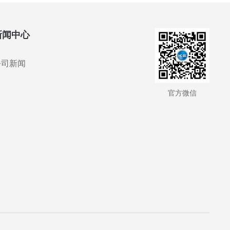
新闻中心
公司新闻
官方微信