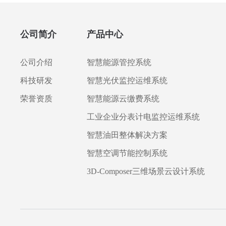
公司简介
产品中心
公司介绍
智慧能源管控系统
科技研发
智慧光伏监控运维系统
荣誉资质
智慧能源云缴费系统
工业企业分表计电监控运维系统
智慧油田整体解决方案
智慧空调节能控制系统
3D-Composer三维场景云设计系统