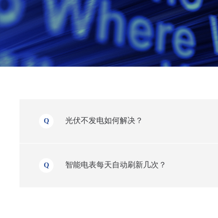
光伏不发电如何解决？
Q
智能电表每天自动刷新几次？
Q