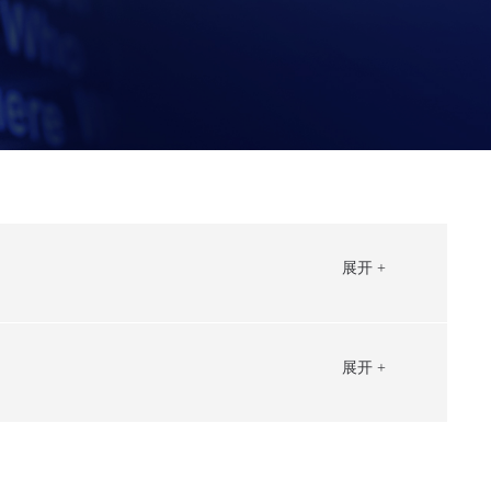
展开 +
展开 +