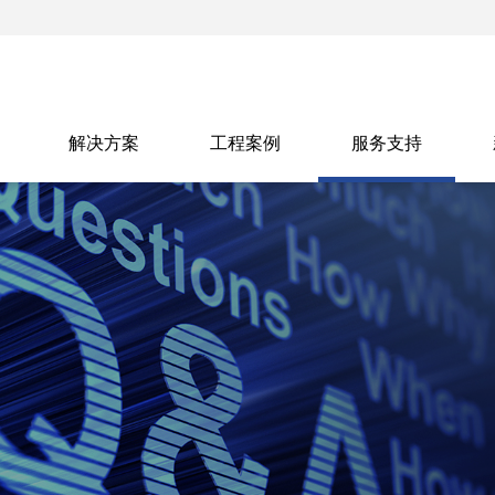
解决方案
工程案例
服务支持