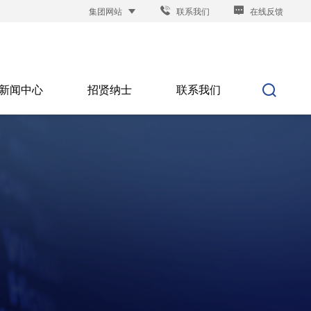
集团网站
联系我们
在线反馈
新闻中心
招贤纳士
联系我们