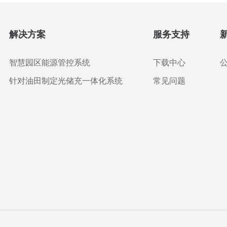
解决方案
服务支持
智慧园区能源管控系统
下载中心
针对油田制定光储充一体化系统
常见问题